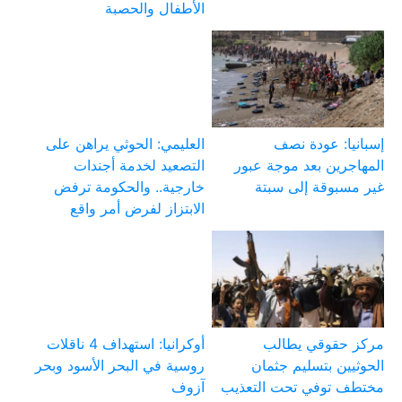
الأطفال والحصبة
إسبانيا: عودة نصف
العليمي: الحوثي يراهن على
المهاجرين بعد موجة عبور
التصعيد لخدمة أجندات
غير مسبوقة إلى سبتة
خارجية.. والحكومة ترفض
الابتزاز لفرض أمر واقع
مركز حقوقي يطالب
أوكرانيا: استهداف 4 ناقلات
الحوثيين بتسليم جثمان
روسية في البحر الأسود وبحر
مختطف توفي تحت التعذيب
آزوف