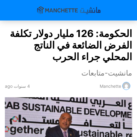
الحكومة: 126 مليار دولار تكلفة
الفرض الضائعة في الناتج
المحلي جراء الحرب
مانشيت-متابعات
Manchette
4 سنوات ago