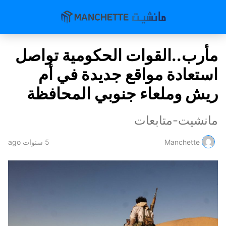
مأرب..القوات الحكومية تواصل
استعادة مواقع جديدة في أم
ريش وملعاء جنوبي المحافظة
مانشيت-متابعات
Manchette
5 سنوات ago