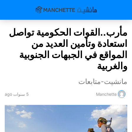
مأرب..القوات الحكومية تواصل
استعادة وتأمين العديد من
المواقع في الجبهات الجنوبية
والغربية
مانشيت-متابعات
Manchette
5 سنوات ago