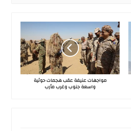
مواجهات عنيفة عقب هجمات حوثية
واسعة جنوب وغرب مأرب