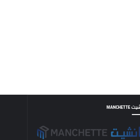
MANCHETTE