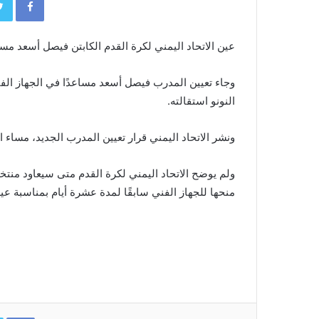
عين الاتحاد اليمني لكرة القدم الكابتن فيصل أسعد م
وجاء تعيين المدرب فيصل أسعد مساعدًا في الجهاز الف
النونو استقالته.
ونشر الاتحاد اليمني قرار تعيين المدرب الجديد، مساء الثلاثاء، بق
ولم يوضح الاتحاد اليمني لكرة القدم متى سيعاود منتخب
منحها للجهاز الفني سابقًا لمدة عشرة أيام بمناسبة عي
ok