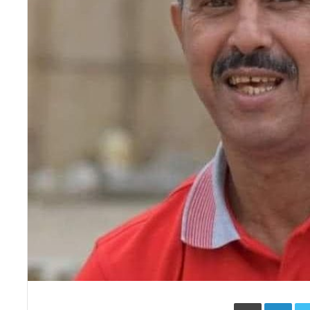
Face
Twitter
LinkedIn
طباعة