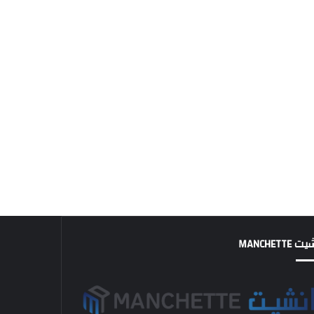
MANCHETTE