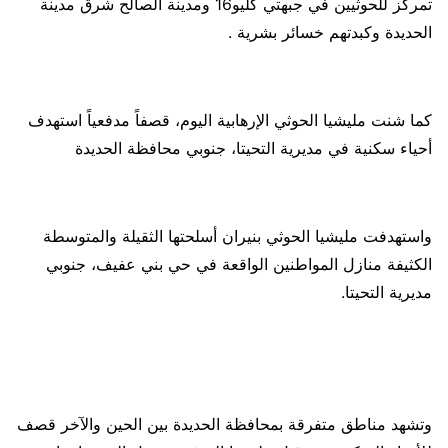
تمركز للحوثيين في جبهتي كليو16 ومدينة الصالح شرق مدينة
الحديدة وكبدتهم خسائر بشرية .
كما شنت مليشيا الحوثي الإرهابية اليوم، قصفاً مدفعياً استهدف
أحياء سكنية في مديرية التحيتا، جنوبي محافظة الحديدة
واستهدفت مليشيا الحوثي بنيران أسلحتها الثقيلة والمتوسطة
الكثيفة منازل المواطنين الواقعة في حي بني عفيف، جنوبي
مديرية التحيتا.
وتشهد مناطق متفرقة بمحافظة الحديدة بين الحين والآخر قصف