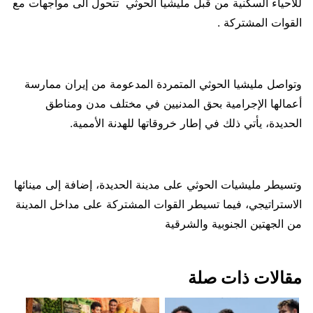
للأحياء السكنية من قبل مليشيا الحوثي تتحول الى مواجهات مع
القوات المشتركة .
وتواصل مليشيا الحوثي المتمردة المدعومة من إيران ممارسة
أعمالها الإجرامية بحق المدنيين في مختلف مدن ومناطق
الحديدة، يأتي ذلك في إطار خروقاتها للهدنة الأممية.
وتسيطر مليشيات الحوثي على مدينة الحديدة، إضافة إلى مينائها
الاستراتيجي، فيما تسيطر القوات المشتركة على مداخل المدينة
من الجهتين الجنوبية والشرقية
مقالات ذات صلة