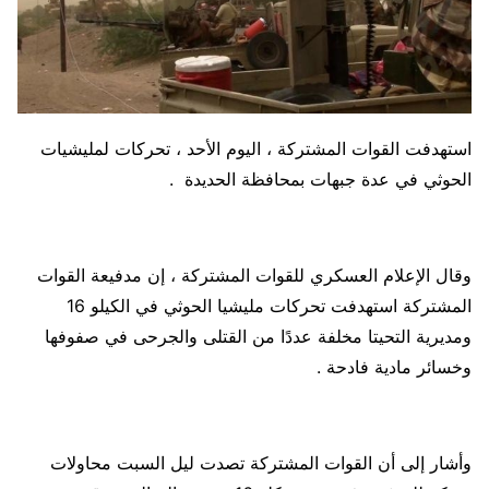
استهدفت القوات المشتركة ، اليوم الأحد ، تحركات لمليشيات
الحوثي في عدة جبهات بمحافظة الحديدة .
وقال الإعلام العسكري للقوات المشتركة ، إن مدفيعة القوات
المشتركة استهدفت تحركات مليشيا الحوثي في الكيلو 16
ومديرية التحيتا مخلفة عددًا من القتلى والجرحى في صفوفها
وخسائر مادية فادحة .
وأشار إلى أن القوات المشتركة تصدت ليل السبت محاولات