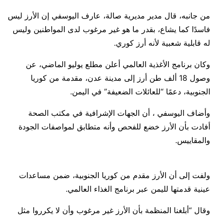
من جانبه، قال مدير مديرية صالة، عارف اليوسفي إن الأرز ليس
فاسدًا كما يشاع، بقدر ما هو غير مرغوب لدى المواطنين وليس
له قابلية شعبية لأنه أرز كوري.
وكان برنامج الأغذية العالمي أعلن مطلع يوليو الماضي، عن
وصول 18 ألف طن أرز إلى مدينة عدن، مقدمة من كوريا
الجنوبية، دعمًا “للعائلات الضعيفة” في اليمن.
وأضاف اليوسفي ، أن الجهات الإشرافية في مكتب الصحة
أفادت بأن الأرز خضع للفحص وأنه متطابق لمواصفات الجودة
والمقاييس.
ولفت إلى أن الأرز مقدم من كوريا الجنوبية، ضمن مساعدات
عينية قدمتها لليمن عبر برنامج الغذاء العالمي.
وقال “أبلغنا المنظمة بأن الأرز غير مرغوب وأن لا يكرروا مثل