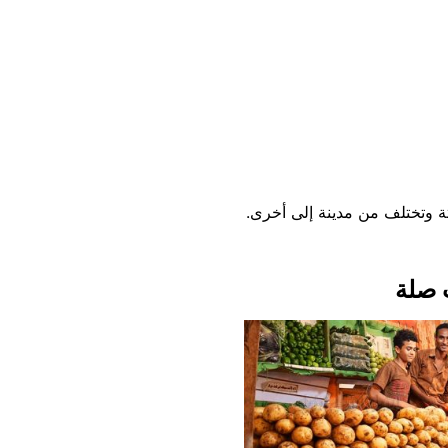
بتة وتختلف من مدينة إلى أخرى.
 صلة