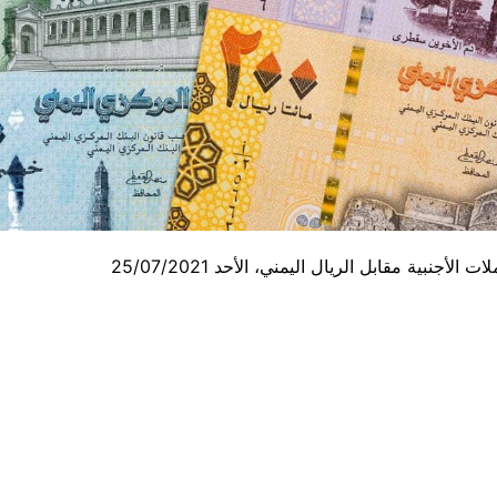
أجنبية مقابل الريال اليمني، الأحد 25/07/2021