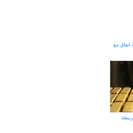
اتفاق مع
تبطة