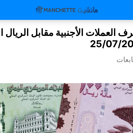
 العملات الأجنبية مقابل الريال ا
بعات