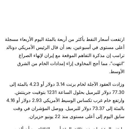
ارتفعت أسعار النفط بأكثر من أربعة بالمئة اليوم الأربعاء مسجلة
أعلى مستوى في أسبوعين، بعد أن قال الرئيس الأمريكي دونالد
ترامب إن مذكرة التفاهم الموقعة مع ​إيران لإنهاء الصراع
“انتهت”، مما أجج المخاوف إزاء إمدادات الخام من الشرق
الأوسط.
وزادت العقود الآجلة ‌لخام برنت 3.14 دولار أو 4.23 بالمئة إلى
77.30 دولار للبرميل بحلول الساعة 1231 بتوقيت جرينتش.
وارتفع خام غرب تكساس الوسيط الأمريكي 2.93 دولار أو 4.16
بالمئة إلى 73.37 دولار للبرميل. ووصل المؤشران في وقت
سابق اليوم إلى أعلى مستوى منذ 22 يونيو حزيران.