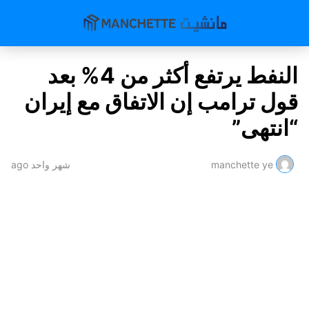
النفط يرتفع أكثر من 4% بعد
قول ترامب إن الاتفاق مع إيران
“انتهى”
manchette ye
شهر واحد ago