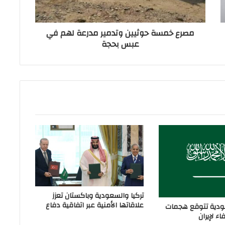
مصرع خمسة حوثيين وتدمير مدرعة لهم في
عبس بحجة
تركيا والسعودية وباكستان تعزز
علاقاتها الأمنية عبر اتفاقية دفاع
دية تتوقع هجمات
ء لإيران