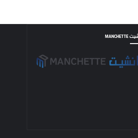
MANCHETTE