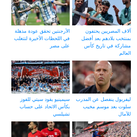
آلاف المصريين يحتفون
الأرجنتين تحقق عودة مذهلة
بمنتخب بلادهم بعد أفضل
في اللحظات الأخيرة لتتغلب
مشاركة في تاريخ كأس
على مصر
العالم
ليفربول ينفصل عن المدرب
سيمينيو يقود سيتي للفوز
سلوت بعد موسم مخيب
بكأس الاتحاد على حساب
للآمال
تشيلسي