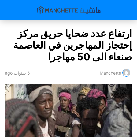
ارتفاع عدد ضحايا حريق مركز
إحتجاز المهاجرين في العاصمة
صنعاء الى 50 مهاجرا
Manchette
5 سنوات ago