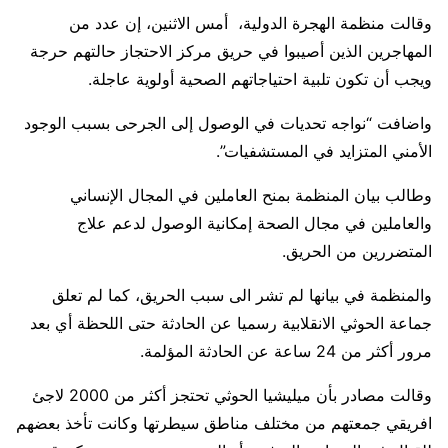
وقالت منظمة الهجرة الدولية، أمس الاثنين، إن عدد من
المهاجرين الذين أصيبوا في حريق مركز الاحتجاز حالتهم حرجة
ويجب أن تكون تلبية احتياجاتهم الصحية أولوية عاجلة.
واضافت “نواجه تحديات في الوصول إلى الجرحى بسبب الوجود
الأمني ​​المتزايد في المستشفيات”.
وطالب بيان المنظمة بمنح العاملين في المجال الإنساني
والعاملين في مجال الصحة إمكانية الوصول لدعم علاج
المتضررين من الحريق.
والمنظمة في بيانها لم تشر الى سبب الحريق، كما لم تعلق
جماعة الحوثي الانقلابية رسميا عن الحادثة حتى اللحظة أي بعد
مرور أكثر من 24 ساعة عن الحادثة المؤلمة.
وقالت مصادر بأن ميليشيا الحوثي تحتجز أكثر من 2000 لاجئ
افريقي جمعتهم من مختلف مناطق سيطرتها وكانت تأخذ بعضهم