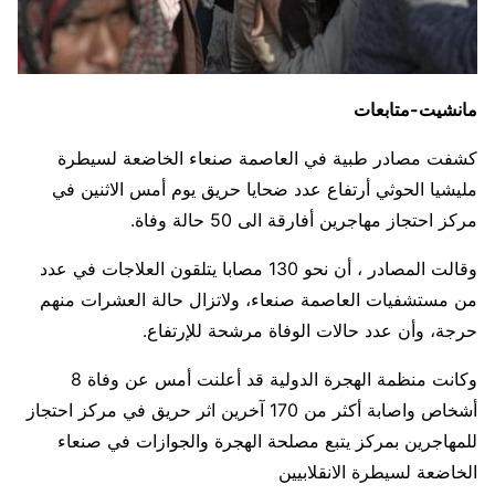
مانشيت-متابعات
كشفت مصادر طبية في العاصمة صنعاء الخاضعة لسيطرة
مليشيا الحوثي أرتفاع عدد ضحايا حريق يوم أمس الاثنين في
مركز احتجاز مهاجرين أفارقة الى 50 حالة وفاة.
وقالت المصادر ، أن نحو 130 مصابا يتلقون العلاجات في عدد
من مستشفيات العاصمة صنعاء، ولاتزال حالة العشرات منهم
حرجة، وأن عدد حالات الوفاة مرشحة للإرتفاع.
وكانت منظمة الهجرة الدولية قد أعلنت أمس عن وفاة 8
أشخاص واصابة أكثر من 170 آخرين اثر حريق في مركز احتجاز
للمهاجرين بمركز يتبع مصلحة الهجرة والجوازات في صنعاء
الخاضعة لسيطرة الانقلابيين