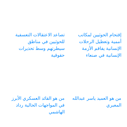
إقتحام الحوثيين لمكاتب
تصاعد الاعتقالات التعسفية
أممية وتعطيل الرحلات
للحوثيين في مناطق
الإنسانية يفاقم الأزمة
سيطرتهم وسط تحذيرات
الإنسانية في صنعاء
حقوقية
من هو العميد ياسر عبدالله
من هو القائد العسكري الأبرز
المعبري
في المواجهات الحالية رداد
الهاشمي