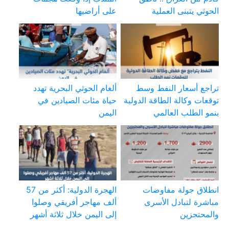
الحوثي يتبنى العملية
على أراضيها
تراجع أسعار النفط وسط
ألغام الحوثي البحرية تهدد
توقعات وكالة الطاقة الدولية
حياة مئات الصيادين في
بنمو الطلب العالمي
اليمن
انطلاق جولة مفاوضات
الهجرة الدولية: أكثر من 57
مباشرة لتبادل الأسرى
ألف مهاجر أفريقي وصلوا
والمحتجزين
إلى اليمن خلال ثلاثة أشهر