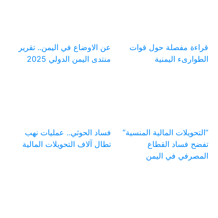
قراءة مفصلة حول قوات
عن الاوضاع في اليمن.. تقرير
الطوارىء اليمنية
منتدى اليمن الدولي 2025
“التحويلات المالية المنسية”
فساد الحوثي.. عمليات نهب
تفضح فساد القطاع
تطال آلاف التحويلات المالية
المصرفي في اليمن