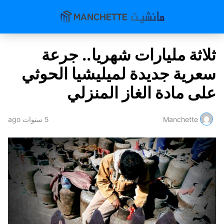
ثلاثة مليارات شهريا.. جرعة
سعرية جديدة لميليشيا الحوثي
على مادة الغاز المنزلي
Manchette
5 سنوات ago