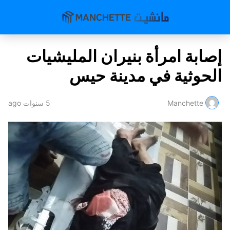
إصابة امرأة بنيران المليشيات
الحوثية في مدينة حيس
Manchette
5 سنوات ago