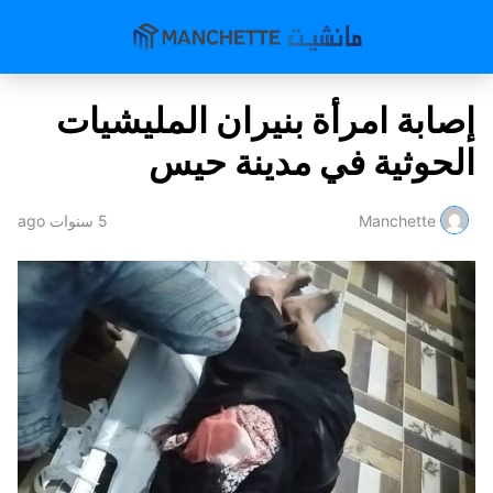
إصابة امرأة بنيران المليشيات
الحوثية في مدينة حيس
Manchette
5 سنوات ago