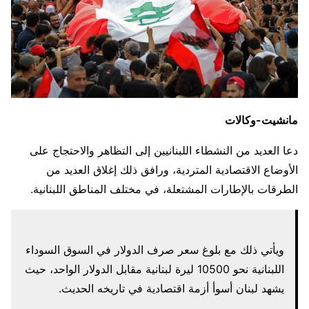
مانشيت-وكالات
دعا العديد من النشطاء اللبنانيين إلى التظاهر والاحتجاج على
الأوضاع الاقتصادية المتردية، ورافق ذلك إغلاق العديد من
الطرقات بالإطارات المشتعلة، في مختلف المناطق اللبنانية.
ويأتي ذلك مع بلوغ سعر صرف الدولار في السوق السوداء
اللبنانية نحو 10500 ليرة لبنانية مقابل الدولار الواحد، حيث
يشهد لبنان أسوأ أزمة اقتصادية في تاريخه الحديث.