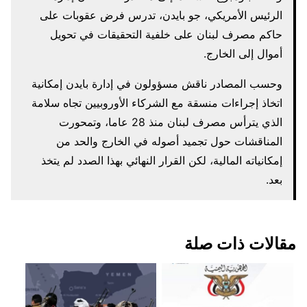
الرئيس الأمريكي، جو بايدن، تدرس فرض عقوبات على
حاكم مصرف لبنان على خلفية التحقيقات في تحويل
أموال إلى الخارج.
وحسب المصادر ناقش مسؤولون في إدارة بايدن إمكانية
اتخاذ إجراءات منسقة مع الشركاء الأوروبيين تجاه سلامة
الذي يترأس مصرف لبنان منذ 28 عاما، وتمحورت
المناقشات حول تجميد أصوله في الخارج والحد من
إمكانياته المالية، لكن القرار النهائي بهذا الصدد لم يتخذ
بعد.
مقالات ذات صلة