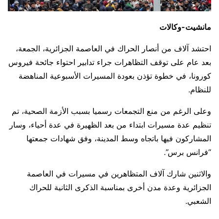
مانشيت-وكالات
احتشد آلاف من أنصار الحراك في العاصمة الجزائرية، الجمعة،
بعد عام على توقف التظاهرات جراء تدابير احتواء جائحة فيروس
كورونا، في خطوة تؤذن بعودة المسيرات الأسبوعية المناهضة
للنظام.
وعلى الرغم من منع التجمعات رسميا بسبب الأزمة الصحية، تم
تنظيم عدة مسيرات ابتداء من بعد الظهيرة في عدة أحياء، وسار
المشاركون فيها باتجاه وسط المدينة، وفق شهادات جمعتها
“فرانس برس”.
والاثنين شارك آلاف المتظاهرين في مسيرات في العاصمة
الجزائرية وعدة مدن أخرى بمناسبة الذكرى الثانية للحراك
الشعبي.