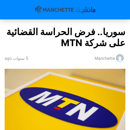
سوريا.. فرض الحراسة القضائية
على شركة MTN
Manchette
5 سنوات ago