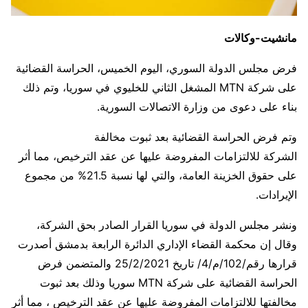
مانشيت-وكالات
فرض مجلس الدولة السوري، اليوم الخميس، الحراسة القضائية
على شركة MTN المشغل الثاني للخليوي في سوريا، وتم ذلك
بناء على دعوى من وزارة الاتصالات السورية.
وتم فرض الحراسة القضائية بعد ثبوت مخالفة
الشركة للالتزامات المفروضة عليها عن عقد الترخيص، مما أثر
على حقوق الخزينة العامة، والتي لها نسبة 21.5% من مجموع
الإيرادات.
ونشر مجلس الدولة في سوريا القرار الصادر بحق الشركة،
وقال إن محكمة القضاء الإداري الدائرة الرابعة بدمشق أصدرت
قرارها رقم/102/م/4/ تاريخ 25/2/2021 والمتضمن فرض
الحراسة القضائية على شركة MTN سوريا وذلك بعد ثبوت
مخالفتها للالتزامات المفروضة عليها عن عقد الترخيص ، مما أثر