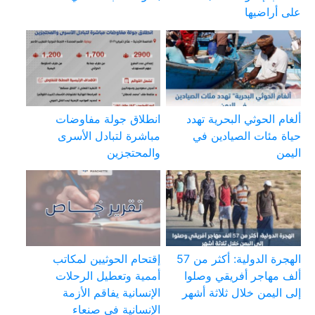
على أراضيها
ألغام الحوثي البحرية تهدد
انطلاق جولة مفاوضات
حياة مئات الصيادين في
مباشرة لتبادل الأسرى
اليمن
والمحتجزين
الهجرة الدولية: أكثر من 57
إقتحام الحوثيين لمكاتب
ألف مهاجر أفريقي وصلوا
أممية وتعطيل الرحلات
إلى اليمن خلال ثلاثة أشهر
الإنسانية يفاقم الأزمة
الإنسانية في صنعاء