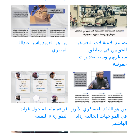
تصاعد الاعتقالات التعسفية
من هو العميد ياسر عبدالله
للحوثيين في مناطق
المعبري
سيطرتهم وسط تحذيرات
حقوقية
من هو القائد العسكري الأبرز
قراءة مفصلة حول قوات
في المواجهات الحالية رداد
الطوارىء اليمنية
الهاشمي