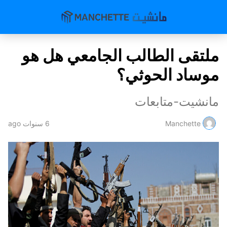
ملتقى الطالب الجامعي هل هو
موساد الحوثي؟
مانشيت-متابعات
Manchette
6 سنوات ago