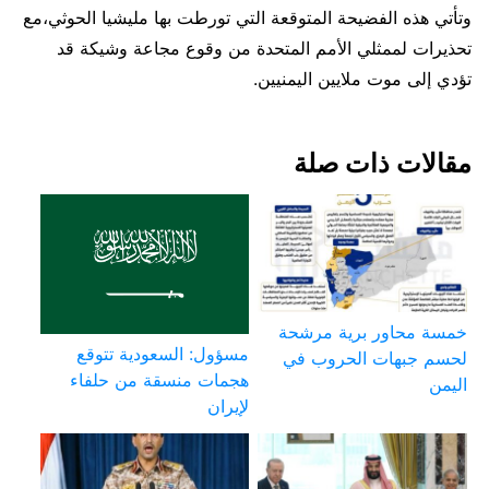
وتأتي هذه الفضيحة المتوقعة التي تورطت بها مليشيا الحوثي،مع
تحذيرات لممثلي الأمم المتحدة من وقوع مجاعة وشيكة قد
تؤدي إلى موت ملايين اليمنيين.
مقالات ذات صلة
خمسة محاور برية مرشحة
مسؤول: السعودية تتوقع
لحسم جبهات الحروب في
هجمات منسقة من حلفاء
اليمن
لإيران