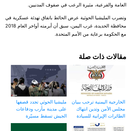
العامة والفرعية، مثيرة الرعب في صفوف المدنيين.
وتضرب المليشيا الحوثية عرض الحائط باتفاق تهدئة عسكرية في
محافظة الحديدة، غرب اليمن، سبق أن أبرمته أواخر العام 2018
مع الحكومة برعاية من الأمم المتحدة.
مقالات ذات صلة
الخارجية اليمنية ترحب ببيان
مليشيا الحوثي تجدد قصفها
مجلس الأمن وتدين انتهاك
على مدينة مأرب ودفاعات
الطائرات الإيرانية للسيادة
الجيش تسقط مسيّرة