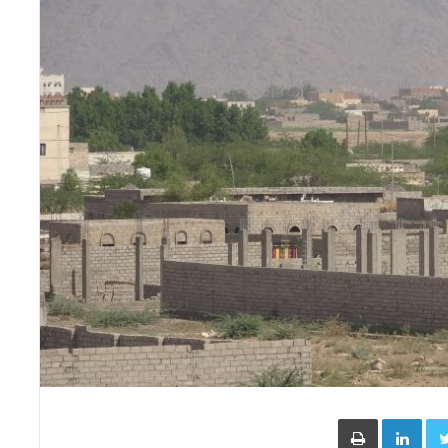
Face
Twitter
LinkedIn
طباعة