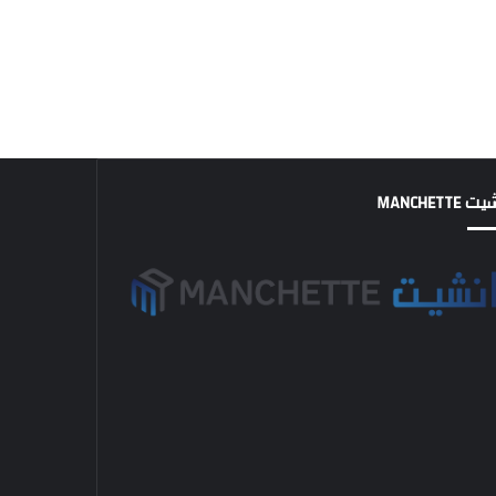
MANCHETTE