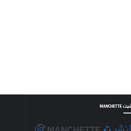
MANCHETTE