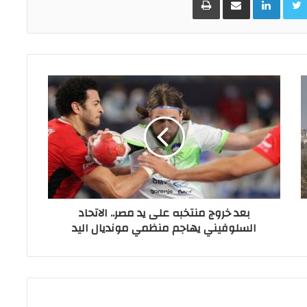
بعد خروج منتخبه على يد مصر.. الاتحاد
السلوفيني يهاجم منظمي مونديال اليد