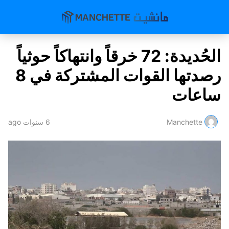
الحُديدة: 72 خرقاً وانتهاكاً حوثياً
رصدتها القوات المشتركة في 8
ساعات
Manchette
6 سنوات ago