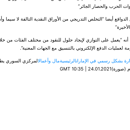
ات الحرب والحصار الجائر”
لدوافع أيضا “التخلص التدريجي من الأوراق النقدية التالفة لا سيما وأن
الأخيرة”
ه “يعمل على التوازي لإيجاد حلول للنقود من مختلف الفئات من خل
مة لعمليات الدفع الإلكتروني بالتنسيق مع الجهات المعنية”.
ارة بشكل رسمي في الإمارات
الرئيسية
مال وأعمال
24.01 | 10:35 GMT