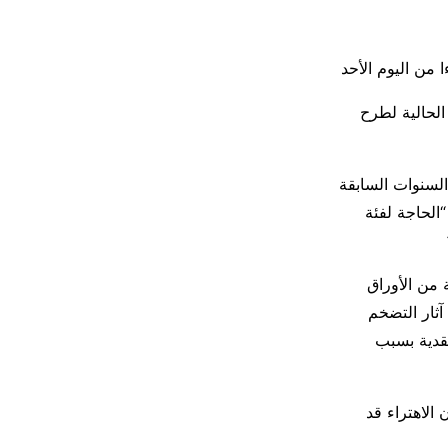
الحالية لطرح
السنوات السابقة
الحاجة لفئة
 من الأوراق
آثار التضخم
نقدية بسبب
 الاهتراء قد