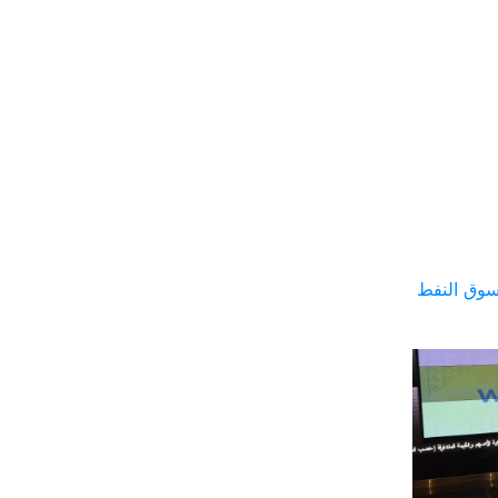
سوق النفط