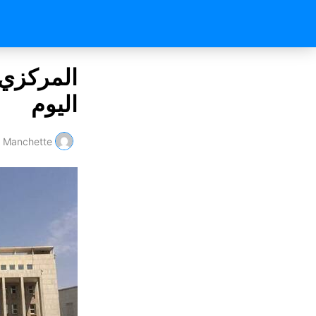
اليوم
Manchette