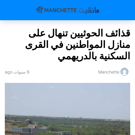
قذائف الحوثيين تنهال على
منازل المواطنين في القرى
السكنية بالدريهمي
Manchette
6 سنوات ago