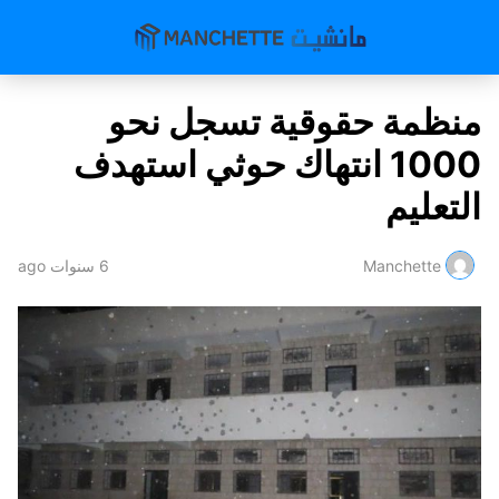
منظمة حقوقية تسجل نحو
1000 انتهاك حوثي استهدف
التعليم
Manchette
6 سنوات ago