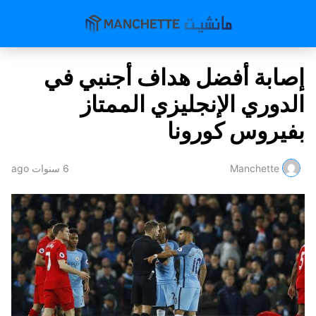
إصابة أفضل هداف أجنبي في
الدوري الإنجليزي الممتاز
بفيروس كورونا
Manchette
6 سنوات ago