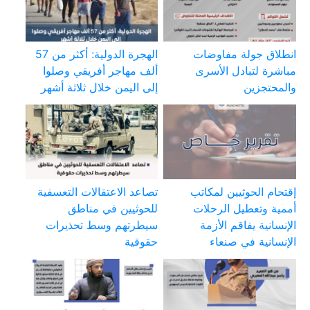
انطلاق جولة مفاوضات
الهجرة الدولية: أكثر من 57
مباشرة لتبادل الأسرى
ألف مهاجر أفريقي وصلوا
والمحتجزين
إلى اليمن خلال ثلاثة أشهر
إقتحام الحوثيين لمكاتب
تصاعد الاعتقالات التعسفية
أممية وتعطيل الرحلات
للحوثيين في مناطق
الإنسانية يفاقم الأزمة
سيطرتهم وسط تحذيرات
الإنسانية في صنعاء
حقوقية