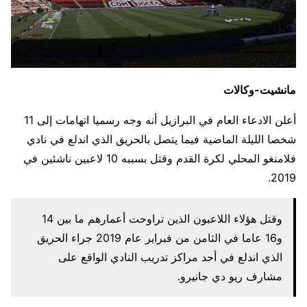
مانشيت-وكالات
أعلن الادعاء العام في البرازيل أنه وجه رسميا اتهامات إلى 11
شخصا الليلة الماضية فيما يتصل بالحريق الذي اندلع في نادي
فلامنغو المحلي لكرة القدم وقتل بسببه 10 لاعبين ناشئين في
2019.
وقتل هؤلاء اللاعبون الذين تراوحت أعمارهم ما بين 14
و16 عاما في الثامن من فبراير عام 2019 جراء الحريق
الذي اندلع في أحد مراكز تدريب النادي الواقع على
مشارف ريو دي جانيرو.