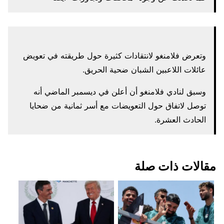
وتعرض فلامنغو لانتقادات كثيرة حول طريقته في تعويض
عائلات اللاعبين الشبان ضحية الحريق.
وسبق لنادي فلامنغو أن أعلن في ديسمبر الماضي أنه
توصل لاتفاق حول التعويضات مع أسر ثمانية من ضحايا
الحادث العشرة.
مقالات ذات صلة