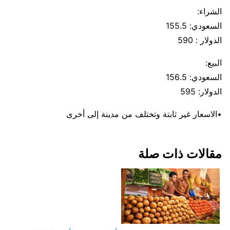
الشراء:
السعودي: 155.5
الدولار : 590
البيع:
السعودي: 156.5
الدولار: 595
•الاسعار غير ثابتة وتختلف من مدينة إلى أخرى
مقالات ذات صلة