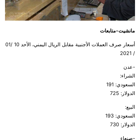
مانشيت-متابعات
أسعار صرف العملات الأجنبية مقابل الريال اليمني، الأحد 10 /01
/ 2021
-عدن
الشراء:
السعودي: 191
الدولار: 725
البيع:
السعودي: 193
الدولار: 730
-صنعاء