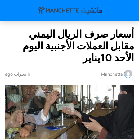
أسعار صرف الريال اليمني
مقابل العملات الأجنبية اليوم
الأحد 10يناير
Manchette
6 سنوات ago