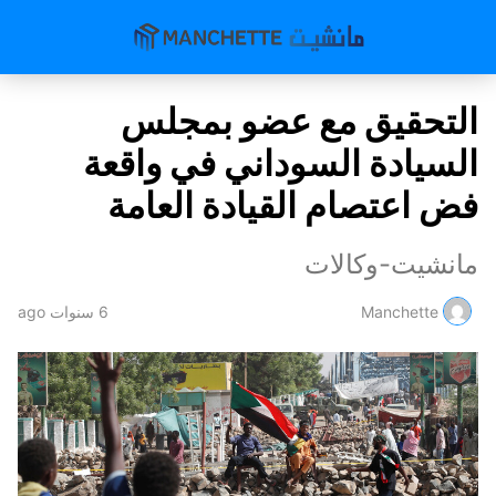
التحقيق مع عضو بمجلس
السيادة السوداني في واقعة
فض اعتصام القيادة العامة
مانشيت-وكالات
Manchette
6 سنوات ago