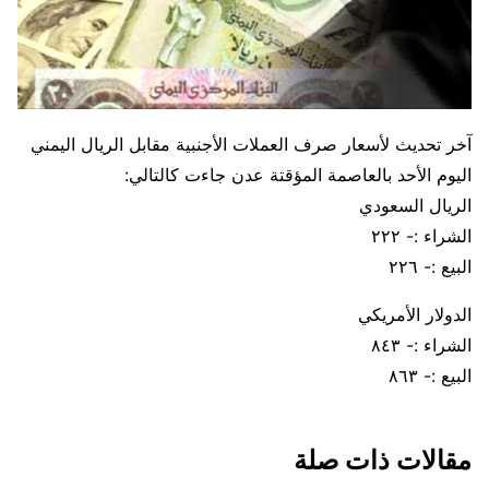
آخر تحديث لأسعار صرف العملات الأجنبية مقابل الريال اليمني
اليوم الأحد بالعاصمة المؤقتة عدن جاءت كالتالي:
الريال السعودي
الشراء :- ٢٢٢
البيع :- ٢٢٦
الدولار الأمريكي
الشراء :- ٨٤٣
البيع :- ٨٦٣
مقالات ذات صلة