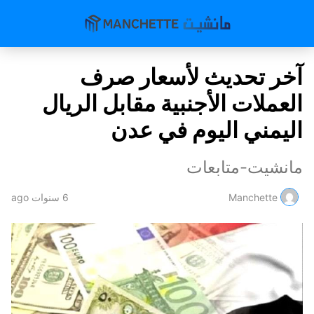
آخر تحديث لأسعار صرف
العملات الأجنبية مقابل الريال
اليمني اليوم في عدن
مانشيت-متابعات
Manchette
6 سنوات ago