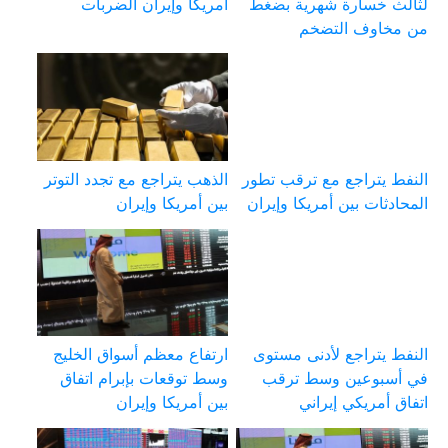
لثالث خسارة شهرية بضغط
أمريكا وإيران الضربات
من مخاوف التضخم
النفط يتراجع مع ترقب تطور
الذهب يتراجع مع تجدد التوتر
المحادثات بين أمريكا وإيران
بين أمريكا وإيران
النفط يتراجع لأدنى مستوى
ارتفاع معظم أسواق الخليج
في أسبوعين وسط ترقب
وسط توقعات بإبرام اتفاق
اتفاق أمريكي إيراني
بين أمريكا وإيران