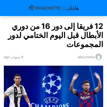
12 فريقا إلى دور 16 من دوري
الأبطال قبل اليوم الختامي لدور
المجموعات
Manchette
6 سنوات ago