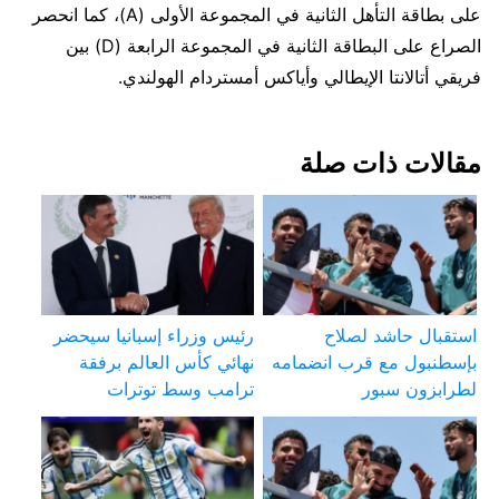
على بطاقة التأهل الثانية في المجموعة الأولى (A)، كما انحصر
الصراع على البطاقة الثانية في المجموعة الرابعة (D) بين
فريقي أتالانتا الإيطالي وأياكس أمستردام الهولندي.
مقالات ذات صلة
استقبال حاشد لصلاح
رئيس وزراء إسبانيا سيحضر
بإسطنبول مع قرب انضمامه
نهائي كأس العالم برفقة
لطرابزون سبور
ترامب وسط توترات