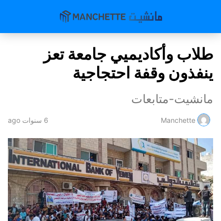
طلاب وأكاديميي جامعة تعز
ينفذون وقفة احتجاجية
مانشيت-متابعات
Manchette
6 سنوات ago