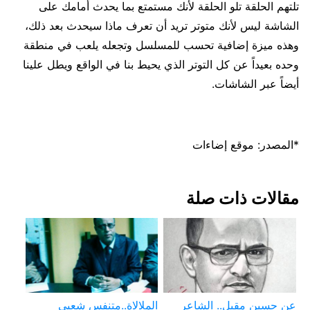
تلتهم الحلقة تلو الحلقة لأنك مستمتع بما يحدث أمامك على
الشاشة ليس لأنك متوتر تريد أن تعرف ماذا سيحدث بعد ذلك،
وهذه ميزة إضافية تحسب للمسلسل وتجعله يلعب في منطقة
وحده بعيداً عن كل التوتر الذي يحيط بنا في الواقع ويطل علينا
أيضاً عبر الشاشات.
*المصدر: موقع إضاءات
مقالات ذات صلة
عن حسين مقبل.. الشاعر
الملالاة..متنفس شعبي