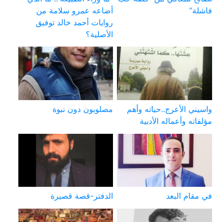
فاشلة”
أضاعه عمرو سلامة من
روايات أحمد خالد توفيق
الأصلية؟
واسيني الأعرج..حياته وأهم
مصلوبون دون نبوة
مؤلفاته وأعماله الأدبية
في مقام البعد
الدفتر-قصة قصيرة