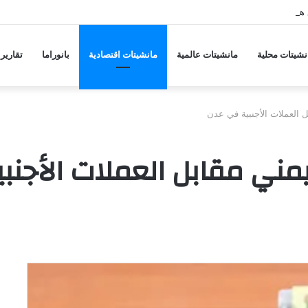
 هجمات منسقة من حلفاء لإيران
نشيتات محلية
مانشيتات عالمية
مانشيتات اقتصادية
بانوراما
تقارير
بل العملات الأجنبية في عدن
اليمني مقابل العملات الأجن