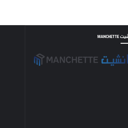
MANCHETTE