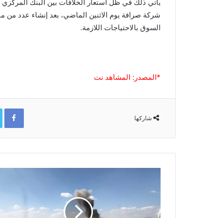
شركة صرافة يوم الاثنين الماضي، بعد إنشاء عدد من م
السوق بالاحتياجات اللازمة.
*المصدر: المشاهد نت
ok
شاركها