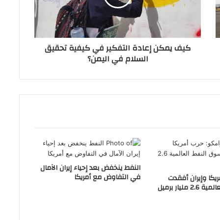
كيف يمكن إعادة التفكير في كيفية تحقيق
السلام في اليمن؟
النفط ينخفض بعد إحياء إيران الآمال
في التفاوض مع أمريكا
ريكا وإيران أفقدت
مليار برميل