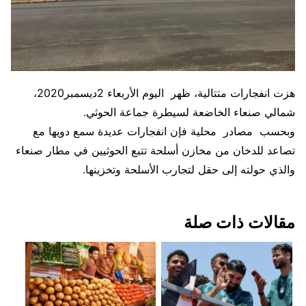
هزت انفجارات متتالية، ظهر اليوم الأربعاء 2ديسمبر2020،
شمالي صنعاء الخاضعة لسيطرة جماعة الحوثي.
وبحسب مصادر محلية فإن انفجارات عديدة سمع دويها مع
تصاعد للدخان من مخازن أسلحة تتبع الحوثيين في مطار صنعاء
والذي حولته إلى حقل لتجارب الأسلحة وتخزينها.
مقالات ذات صلة