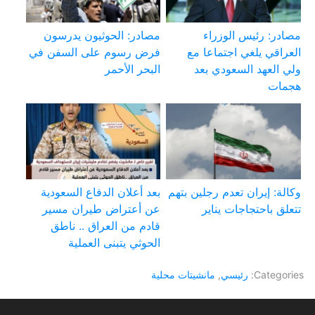
مصادر: رئيس الوزراء
مصادر: الحوثيون يدرسون
العراقي يلغي اجتماعا مع
فرض رسوم على السفن في
ولي العهد السعودي بعد
البحر الأحمر
هجمات
وكالة: إيران تعدم رجلين بتهم
بعد أعلان الدفاع السعودية
تتعلق باحتجاجات يناير
عن أعتراض طيران مسير
قادم من العراق .. ناطق
الحوثي يتبنى العملية
Categories:
رئيسي
,
مانشيتات محلية