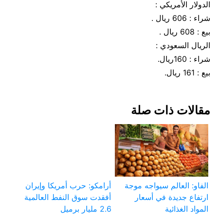
الدولار الأمريكي :
شراء : 606 ريال .
بيع : 608 ريال .
الريال السعودي :
شراء : 160ريال.
بيع : 161 ريال.
مقالات ذات صلة
الفاو: العالم سيواجه موجة
أرامكو: حرب أمريكا وإيران
ارتفاع جديدة في أسعار
أفقدت سوق النفط العالمية
المواد الغذائية
2.6 مليار برميل