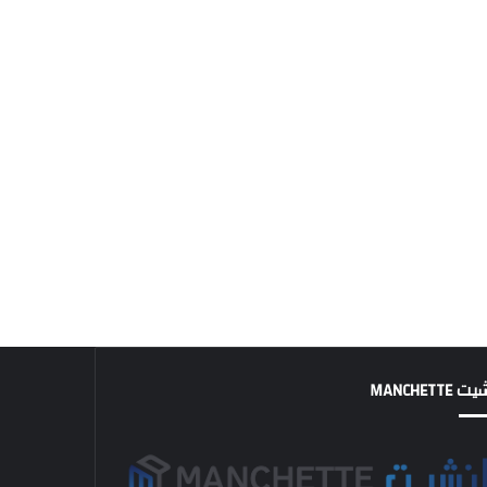
MANCHETTE