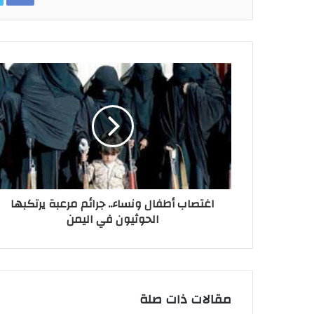
اغتصاب أطفال ونساء.. جرائم مرعبة يرتكبها
الحوثيون في اليمن
مقالات ذات صلة