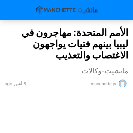
الأمم المتحدة: مهاجرون في
ليبيا بينهم فتيات يواجهون
الاغتصاب والتعذيب
مانشيت-وكالات
manchette ye
6 أشهر ago