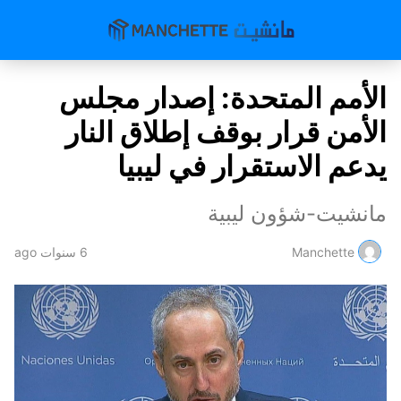
الأمم المتحدة: إصدار مجلس
الأمن قرار بوقف إطلاق النار
يدعم الاستقرار في ليبيا
مانشيت-شؤون ليبية
Manchette
6 سنوات ago