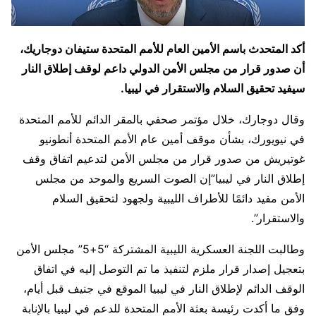
أكد المتحدث باسم الأمين العام للأمم المتحدة ستيفان دوجاريك،
أن صدور قرار من مجلس الأمن الدولي داعم لوقف إطلاق النار
سيفيد تحقيق السلام والاستقرار في ليبيا.
وقال دوجارك، خلال مؤتمر صحفي بالمقر الدائم للأمم المتحدة
في نيويورك، بشأن موقف أمين عام الأمم المتحدة أنطونيو
غوتيريش من صدور قرار من مجلس الأمن لتدعيم اتفاق وقف
إطلاق النار في ليبيا”إن الصوت السريع والموحد من مجلس
الأمن مفيد دائمًا للأطراف الليبية ولجهود لتحقيق السلام
والاستقرار”.
وطالبت اللجنة العسكرية الليبية المشتركة “5+5” مجلس الأمن
بتعجيل إصدار قرار ملزم لتنفيذ ما تم التوصل إليه في اتفاق
الوقف الدائم لإطلاق النار في ليبيا الموقع في جنيف قبل أيام،
وفق ما أكدت رئيسة بعثة الأمم المتحدة للدعم في ليبيا بالإنابة