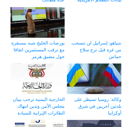
نتنياهو: إسرائيل لن تنسحب
بورصات الخليج شبه مستقرة
من غزة قبل نزع سلاح
مع ترقب المستثمرين اتفاقا
حماس
حول مضيق هرمز
وكالة: روسيا تسيطر على
الخارجية اليمنية ترحب ببيان
بلدتين أخريين في شرق
مجلس الأمن وتدين انتهاك
أوكرانيا
الطائرات الإيرانية للسيادة