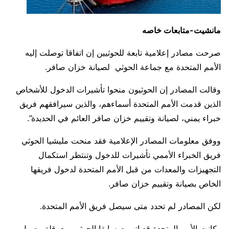
مانشيت-متابعات خاصه
صرحت مصادر إعلامية تابعة للحوثيين إن اتفاقا توصلت إليه
الأمم المتحدة مع جماعة الحوثي لصيانة خزان صافر.
وقالت المصادر إن الحوثيون منحوا تأشيرات الدخول للأشخاص
الذين قدمت الأمم المتحدة أسماءهم، والذين سيرافقهم فريق
خبراء يمني، لصيانة وتقييم خزان صافر العائم في الحديدة”.
ووفق معلومات المصادر الإعلامية فقد منحت مليشيا الحوثي
فريق الخبراء الأممي تأشيرات للدخول وتنتظر استكمال
التجهيزات والمعدات من قبل الأمم المتحدة لدخول فريقها
الخاص بصيانة وتقييم خزان صافر.
لكن المصادر لم تحدد متى سيصل فريق الأمم المتحدة.
وكانت الأمم المتحدة قد اتهمت سابقا الحوثيين بعرقلة وصول