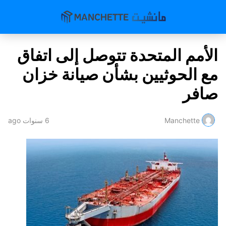
الأمم المتحدة تتوصل إلى اتفاق
مع الحوثيين بشأن صيانة خزان
صافر
Manchette
6 سنوات ago