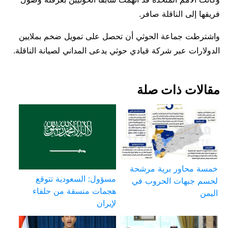
فريقها إلى الناقلة صافر.
واشترطت جماعة الحوثي أن تحصل على تمويل ضخم بملايين
الدولارات عبر شركة قيادي حوثي يدعى المداني لصيانة الناقلة.
مقالات ذات صلة
خمسة محاور برية مرشحة
مسؤول: السعودية تتوقع
لحسم جبهات الحروب في
هجمات منسقة من حلفاء
اليمن
لإيران