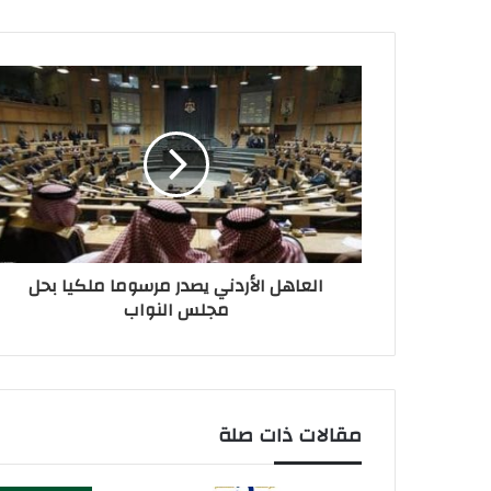
العاهل الأردني يصدر مرسوما ملكيا بحل
مجلس النواب
مقالات ذات صلة