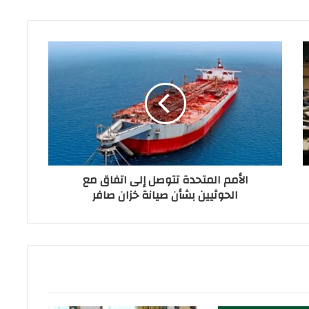
الأمم المتحدة تتوصل إلى اتفاق مع
الحوثيين بشأن صيانة خزان صافر