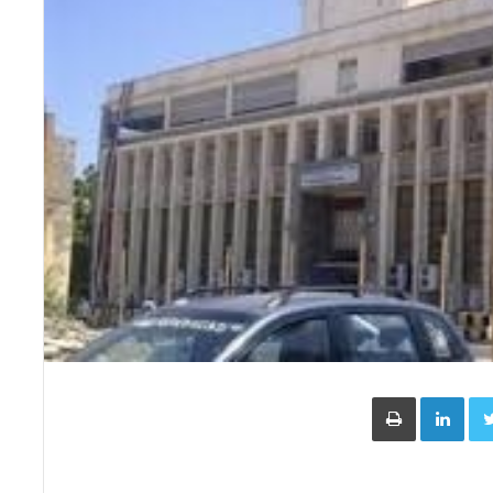
Face
Twitter
LinkedIn
طباعة