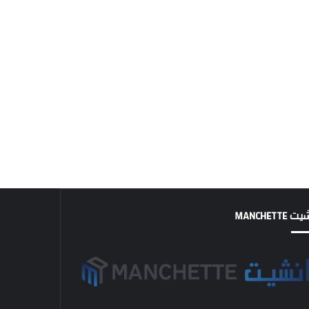
MANCHETTE