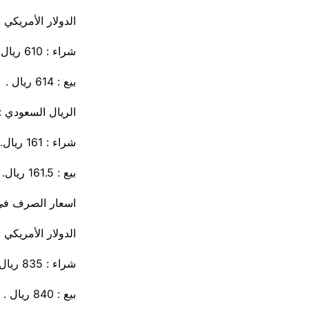
الدولار الأمريكي :
شراء : 610 ريال .
بيع : 614 ريال .
الريال السعودي :
شراء : 161 ريال.
بيع : 161.5 ريال.
اسعار الصرف ف
الدولار الأمريكي :
شراء : 835 ريال .
بيع : 840 ريال .