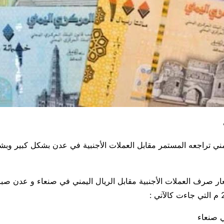
يمني تراجعه المستمر مقابل العملات الأجنبية في عدن بشكل كبير و
ر صرف العملات الأجنبية مقابل الريال اليمني في صنعاء و عدن صباح
 صنعاء