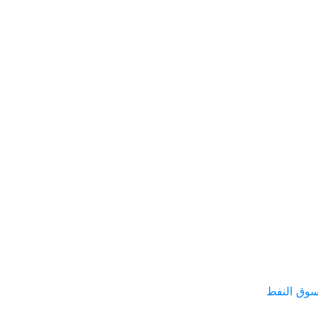
سوق النفط