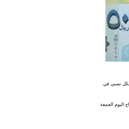
بشكل نسبي في
 اليوم الجمعة