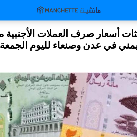
ثات أسعار صرف العملات الأجنبية م
ليمني في عدن وصنعاء لليوم الجمعة