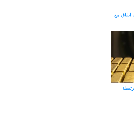
اتفاق مع
تبطة