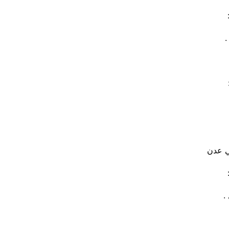
ي عدن