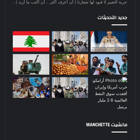
حرية التعبير لا قيود لها شعارنا ( أن أعرف أكثر .. أن أكتب ما أريد ) .
جديد التحديثات
مانشيت MANCHETTE