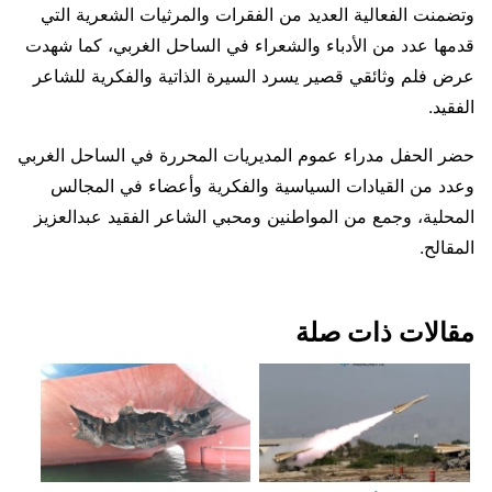
وتضمنت الفعالية العديد من الفقرات والمرثيات الشعرية التي
قدمها عدد من الأدباء والشعراء في الساحل الغربي، كما شهدت
عرض فلم وثائقي قصير يسرد السيرة الذاتية والفكرية للشاعر
الفقيد.
حضر الحفل مدراء عموم المديريات المحررة في الساحل الغربي
وعدد من القيادات السياسية والفكرية وأعضاء في المجالس
المحلية، وجمع من المواطنين ومحبي الشاعر الفقيد عبدالعزيز
المقالح.
مقالات ذات صلة