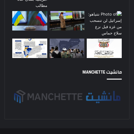
مانشيت MANCHETTE