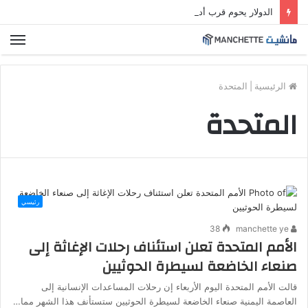
الدولار يحوم قرب أدنى مستوى في شهرين مع ترقب بيانات التضخم الأمريكية
الق
الرئيسية
|
المتحدة
المتحدة
رئيسي
38
manchette ye
الأمم المتحدة تعلن استئناف رحلات الإغاثة إلى
صنعاء الخاضعة لسيطرة الحوثيين
قالت الأمم المتحدة اليوم الأربعاء إن رحلات المساعدات الإنسانية إلى
العاصمة اليمنية صنعاء الخاضعة لسيطرة الحوثيين ستستأنف هذا الشهر مما…