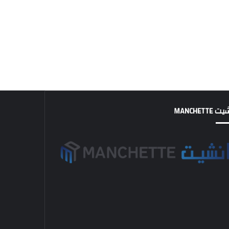
MANCHETTE